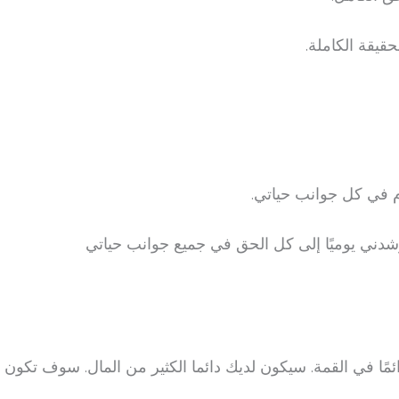
يقة الكاملة.
 في كل جوانب حياتي.
ني يوميًا إلى كل الحق في جميع جوانب حياتي
مًا في القمة. سيكون لديك دائما الكثير من المال. سوف تكون 