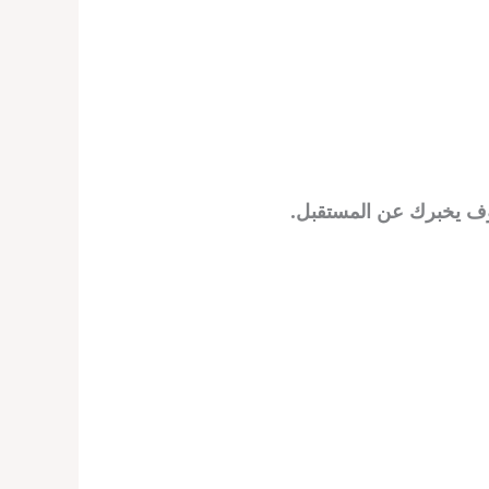
وف يخبرك عن المستقبل.