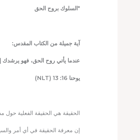
*السلوك بروح الحق
آية جميلة من الكتاب المقدس:
عندما يأتي روح الحق، فهو يرشدك 
يوحنا 16: 13 (NLT)
الحقيقة هي الحقيقة الفعلية حول مس
إن معرفة الحقيقة في أي أمر والسي