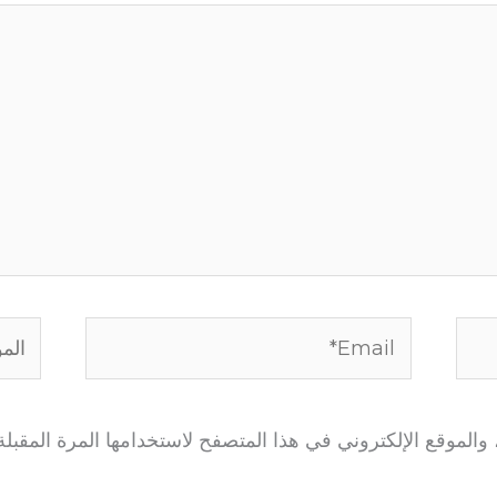
Email*
الموق
الموقع الإلكتروني في هذا المتصفح لاستخدامها المرة المقبلة