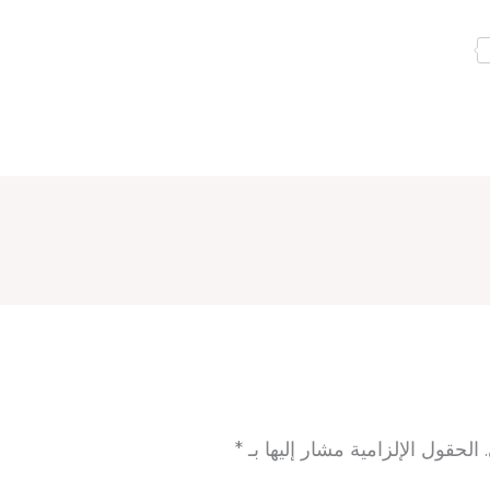
الحقول الإلزامية مشار إليها بـ
*