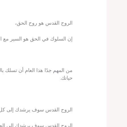
الروح القدس هو روح الحق،
إن السلوك في الحق هو السير مع ا
من المهم جدًا هذا العام أن تسلك 
حياتك.
الروح القدس سوف يرشدك إلى كل 
الروح القدس سوف يرشدك إلى الحق