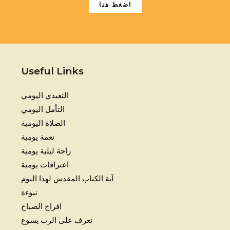
اضغط هنا
Useful Links
التعبدي اليومي
التأمل اليومي
الصلاة اليومية
نعمة يومية
راحة ليلية يومية
اعترافات يومية
آية الكتاب المقدس لهذا اليوم
نبوءة
افراح الصباح
تعرف على الرب يسوع