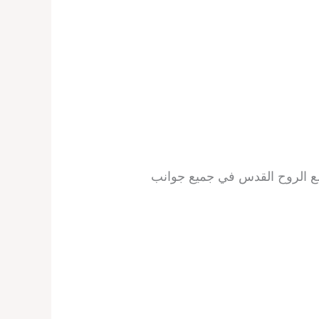
 مع الروح القدس في جميع جوانب