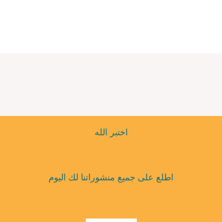
اختبر الله
اطلع على جميع منشوراتنا لك اليوم