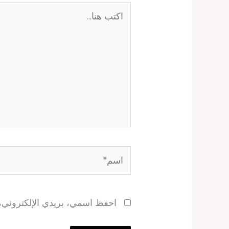
اكتب
هنا...
اسم*
احفظ اسمي، بريدي الإلكتروني، و