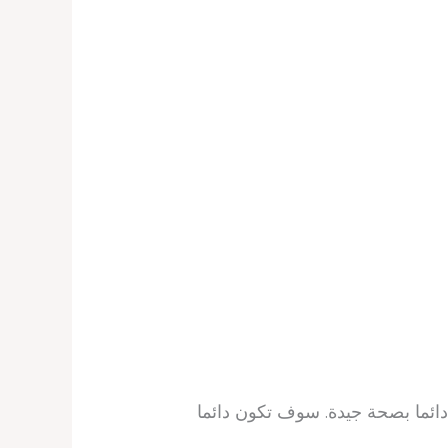
دائما بصحة جيدة. سوف تكون دائما