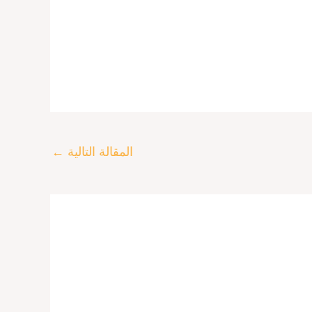
المقالة التالية
←