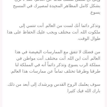
بشكل كامل المظاهر المجيدة لمصيرك في المسيح
يسوع.
وتذكر دائما أنك لست من العالم. أنت تنتمي إلى
ملكوت الله. أنت مختلف ويجب عليك الحفاظ على هذا
طوال الوقت.
من فضلك لا تتفق مع الممارسات البغيضة في هذا
العالم. أنت ابن الله. أنت مختلف. أنت مواطن في
مملكة الرب يسوع. وتذكر دائماً أنه في المملكة لنا
طرقنا وطرقنا تختلف تماماً عن ممارسات هذا العالم.
سوف يعلمك الروح القدس ويرشدك إلى أبعد من ذلك.
بارك الله فيك كثيرا.