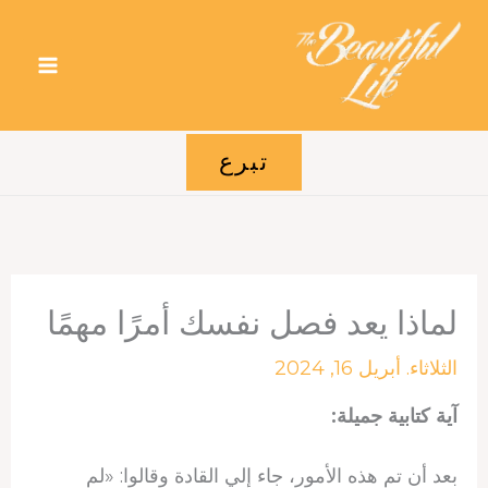
خطي
لى
لمحتوى
تبرع
لماذا يعد فصل نفسك أمرًا مهمًا
الثلاثاء. أبريل 16, 2024
آية كتابية جميلة:
بعد أن تم هذه الأمور، جاء إلي القادة وقالوا: «لم