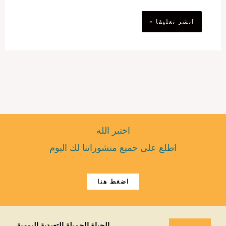
اختبر الله
اطلع على جميع منشوراتنا لك اليوم
اضغط هنا
الحياة الجميلة التعبدية اليومية.