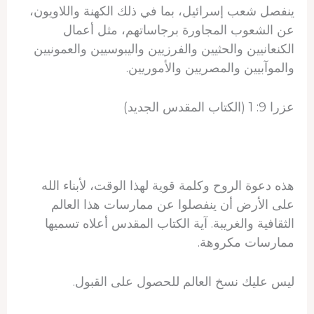
ينفصل شعب إسرائيل، بما في ذلك الكهنة واللاويون،
عن الشعوب المجاورة برجاساتهم، مثل أعمال
الكنعانيين والحثيين والفرزيين واليبوسيين والعمونيين
والموآبيين والمصريين والأموريين.
عزرا 9: 1 (الكتاب المقدس الجديد)
هذه دعوة الروح وكلمة قوية لهذا الوقت، لأبناء الله
على الأرض أن ينفصلوا عن ممارسات هذا العالم
الثقافية والغريبة. آية الكتاب المقدس أعلاه تسميها
ممارسات مكروهة.
ليس عليك نسخ العالم للحصول على القبول.