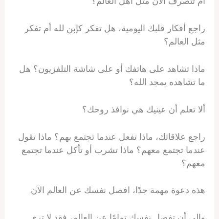
أم تتصرف الآن مثل أهل العالم؟
راجع أفكار قلبك اليومية، هل تفكر كإبن لله أم تفكر
مثل العالم؟
ماذا تشاهد على هاتفك أو على شاشة التلفزيون؟ هل
ما تشاهده يمجد الله؟
ألا تعلم أن عينيك هي نوافذ روحك؟
راجع علاقاتك، ماذا تفعل عندما تجتمع بهم؟ ماذا تقول
عندما تجتمع معهم؟ ماذا تشرب أو تأكل عندما تجتمع
معهم؟
هذه دعوة مهمة جدًا، افصل نفسك عن العالم الآن.
وإلى أن تفصل نفسك تمامًا عن العالم، فقد لا ترى