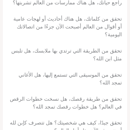
راجع حياتك، هل هناك ممارسات من العالم تشربتها؟
تحقق من كلماتك، هل هناك أحاديث أو لهجات عامية
أو أقوال من العالم أصبحت الآن جزءًا من اتصالاتك
اليومية؟
تحقق من الطريقة التي ترتدي بها ملابسك، هل تلبس
مثل ابن الله؟
تحقق من الموسيقى التي تستمع إليها، هل الأغاني
تمجد الله؟
تحقق من طريقة رقصك، هل نسخت خطوات الرقص
في العالم؟ هل خطوات رقصك تمجد الله؟
تحقق جيدًا، كيف هي شخصيتك؟ هل تتصرف كإبن لله