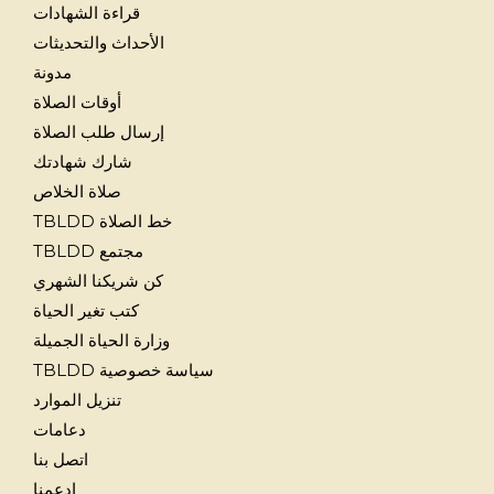
قراءة الشهادات
الأحداث والتحديثات
مدونة
أوقات الصلاة
إرسال طلب الصلاة
شارك شهادتك
صلاة الخلاص
خط الصلاة TBLDD
مجتمع TBLDD
كن شريكنا الشهري
كتب تغير الحياة
وزارة الحياة الجميلة
سياسة خصوصية TBLDD
تنزيل الموارد
دعامات
اتصل بنا
ادعمنا