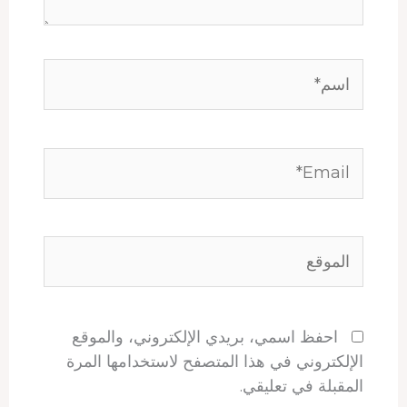
اسم*
Email*
الموقع
احفظ اسمي، بريدي الإلكتروني، والموقع
الإلكتروني في هذا المتصفح لاستخدامها المرة
المقبلة في تعليقي.