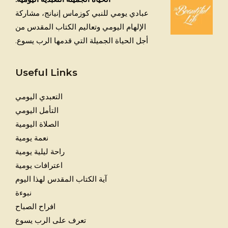
عبادي يومي للنبي كوزماس إنيانج، مشاركة
الإلهام اليومي وتعاليم الكتاب المقدس من
أجل الحياة الجميلة التي قدمها الرب يسوع.
Useful Links
التعبدي اليومي
التأمل اليومي
الصلاة اليومية
نعمة يومية
راحة ليلية يومية
اعترافات يومية
آية الكتاب المقدس لهذا اليوم
نبوءة
افراح الصباح
تعرف على الرب يسوع