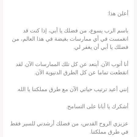
أعلن هذا:
باسم الرب يسوع، من فضلك يا أبي، إذا كنت قد
انغمست في أي ممارسات بغيضة في هذا العالم، من
فضلك يا أبي أن يغفر لي.
أنا أتوب الآن. أبتعد عن كل تلك الممارسات الآن. لقد
انقطعت تماما عن كل الطرق الدنيوية الآن.
إنني أعيد ترتيب حياتي الآن مع طرق مملكتنا يا الله.
أشكرك يا أبانا على التسامح.
عزيزي الروح القدس، من فضلك أرشدني للسير فقط
في طرق مملكتنا.