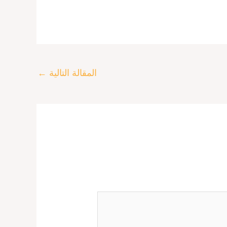
المقالة التالية
←