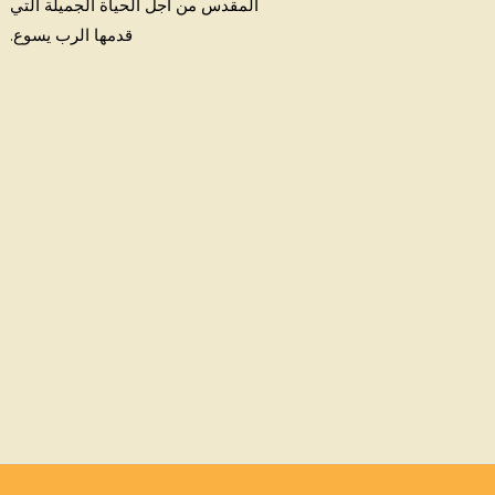
المقدس من أجل الحياة الجميلة التي
قدمها الرب يسوع.