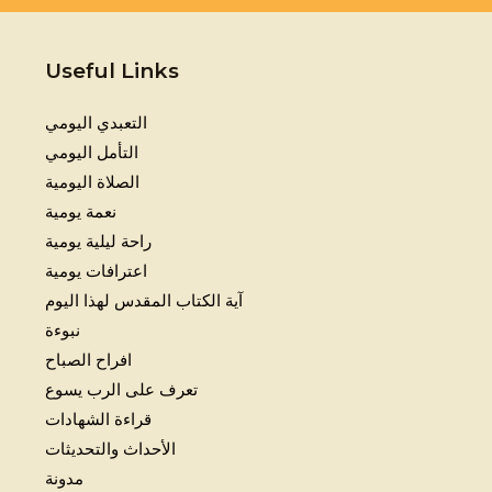
Useful Links
التعبدي اليومي
التأمل اليومي
الصلاة اليومية
نعمة يومية
راحة ليلية يومية
اعترافات يومية
آية الكتاب المقدس لهذا اليوم
نبوءة
افراح الصباح
تعرف على الرب يسوع
قراءة الشهادات
الأحداث والتحديثات
مدونة