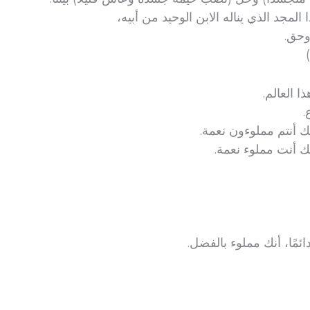
المجد الذي يناله الابن الوحيد من أبيه،
وحق.
 العالم.
.
 أنتم مملوءون نعمة.
ك أنت مملوء نعمة.
مًا، أنك مملوء بالفضل.