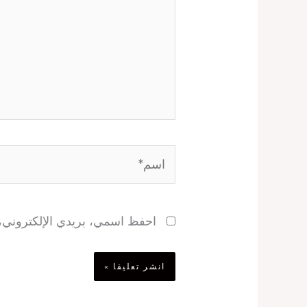
اسم*
احفظ اسمي، بريدي الإلكتروني، و