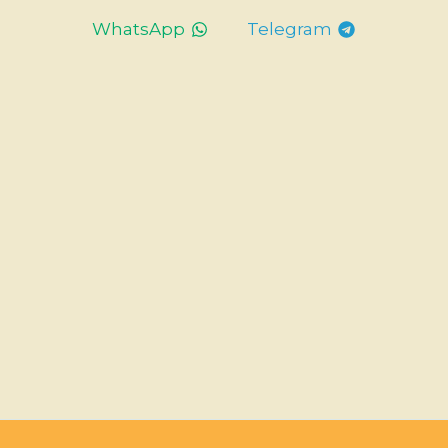
WhatsApp
Telegram