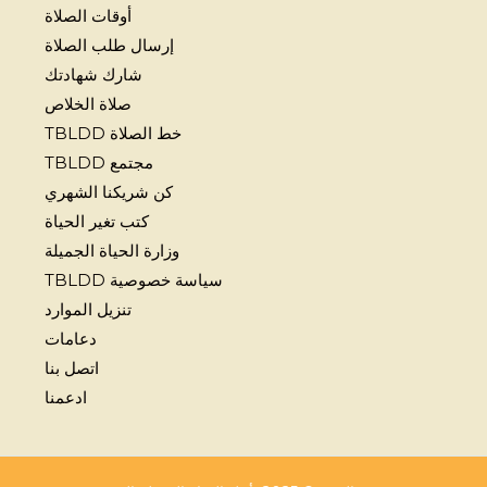
أوقات الصلاة
إرسال طلب الصلاة
شارك شهادتك
صلاة الخلاص
خط الصلاة TBLDD
مجتمع TBLDD
كن شريكنا الشهري
كتب تغير الحياة
وزارة الحياة الجميلة
سياسة خصوصية TBLDD
تنزيل الموارد
دعامات
اتصل بنا
ادعمنا