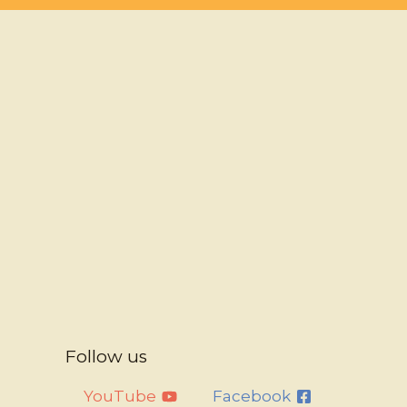
Follow us
YouTube
Facebook