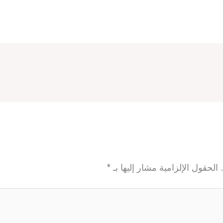
الحقول الإلزامية مشار إليها بـ
*