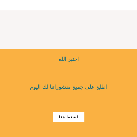
اختبر الله
اطلع على جميع منشوراتنا لك اليوم
اضغط هنا