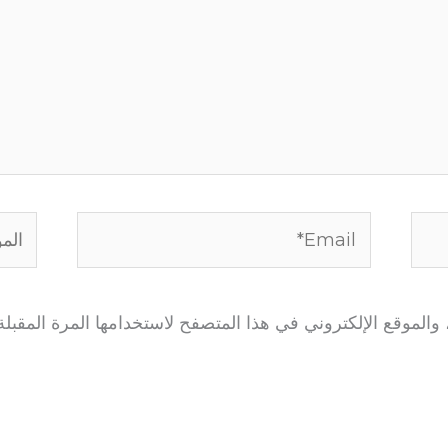
Email*
الموق
الموقع الإلكتروني في هذا المتصفح لاستخدامها المرة المقبلة