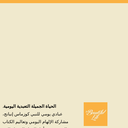
الحياة الجميلة التعبدية اليومية.
عبادي يومي للنبي كوزماس إنيانج،
مشاركة الإلهام اليومي وتعاليم الكتاب