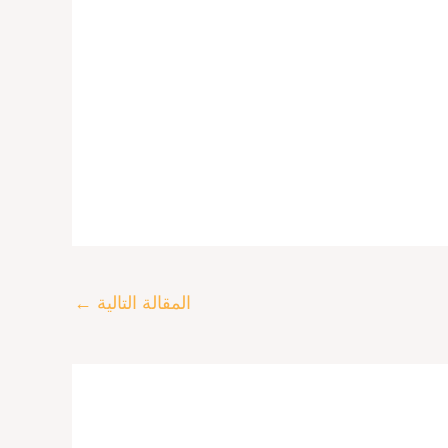
المقالة التالية
←