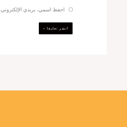
احفظ اسمي، بريدي الإلكتروني، و