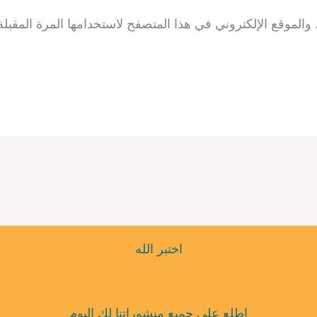
الموقع الإلكتروني في هذا المتصفح لاستخدامها المرة المقبلة
اختبر الله
اطلع على جميع منشوراتنا لك اليوم