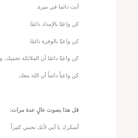
أنت دائما في ميزة.
كن واعيًا بالإمداد دائمًا.
كن واعيًا بالوفرة دائمًا.
كن واعيًا دائمًا أن الملائكة تحميك،
كن واعياً دائماً أن الله معك.
قل هذا بصوت عالٍ عدة مرات:
أشكرك يا أبي لأنك تحبني كثيراً.