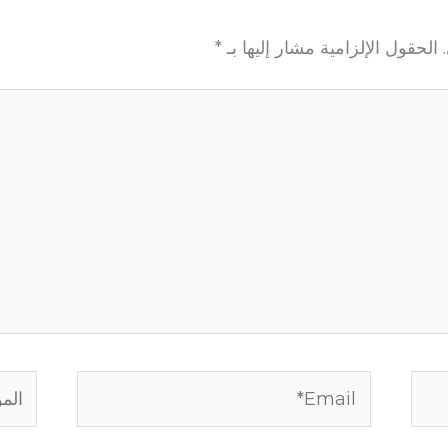
الحقول الإلزامية مشار إليها بـ
*
Email*
الموق