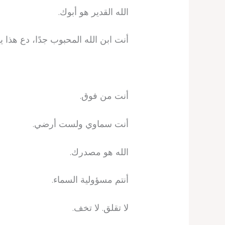
الله القدير هو أبوك.
أنت ابن الله المحبوب جدًا، دع هذا
أنت من فوق.
أنت سماوي ولست أرضي.
الله هو مصدرك.
أنتم مسؤولية السماء.
لا تقلق. لا تخف.