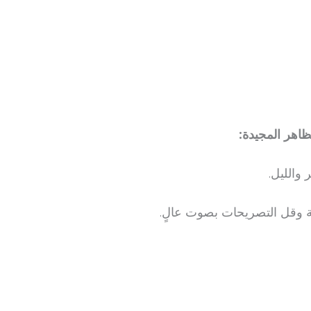
ظاهر المجيدة:
 والليل.
ة وقل التصريحات بصوت عالٍ.