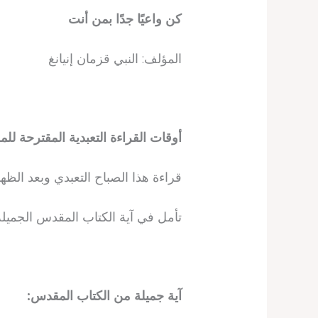
كن واعيًا جدًا بمن أنت
المؤلف: النبي قزمان إنيانغ
أوقات القراءة التعبدية المقترحة للم
قراءة هذا الصباح التعبدي وبعد الظهر
تأمل في آية الكتاب المقدس الجميل
آية جميلة من الكتاب المقدس: