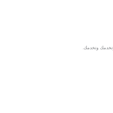
 وتخدمك وتخدمك.