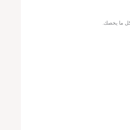
كل ما يخصك.