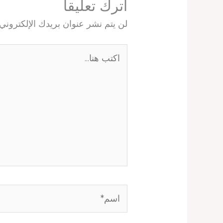
اترك تعليقاً
لن يتم نشر عنوان بريدك الإلكتروني.
اكتب
هنا...
اسم*