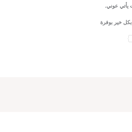
 يأتي عوني.
بكل خير بوفرة