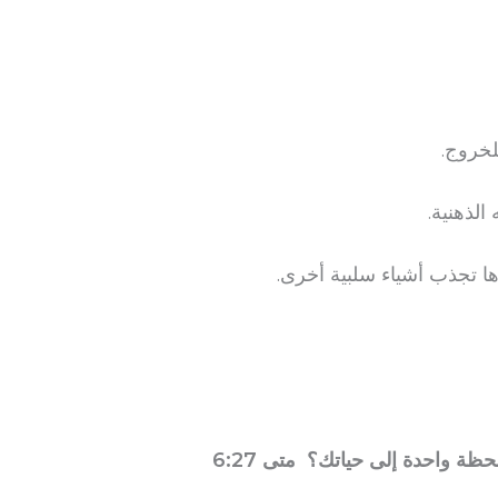
لخروج.
الذهنية.
ا تجذب أشياء سلبية أخرى.
 واحدة إلى حياتك؟ متى 6:27