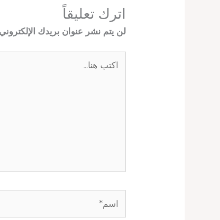
اترك تعليقاً
لن يتم نشر عنوان بريدك الإلكتروني.
اكتب
هنا...
اسم*