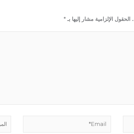
الحقول الإلزامية مشار إليها بـ
*
Email*
الموق