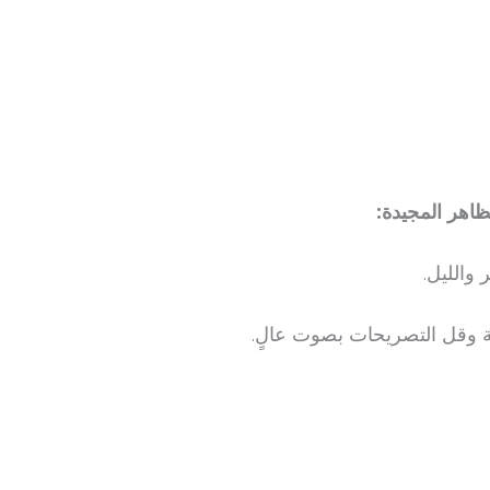
ظاهر المجيدة:
 والليل.
ة وقل التصريحات بصوت عالٍ.