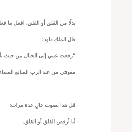
بدلًا من القلق أو القلق، افعل ما فعله
قال الملك داود:
“رفعت عيني إلى الجبال من حيث يأت
معونتي من عند الرب الصانع السماء
قل هذا بصوت عالٍ عدة مرات:
أنا أرفض القلق أو القلق.