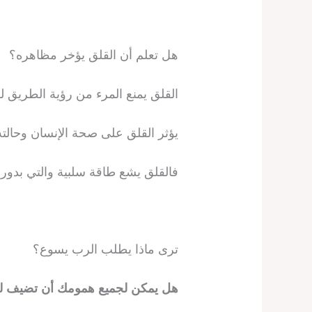
هل تعلم أن القلق يؤخر مظاهره؟
القلق يمنع المرء من رؤية الطريق ل
يؤثر القلق على صحة الإنسان وحالته 
فالقلق يشع طاقة سلبية والتي بدوره
ترى ماذا يطلب الرب يسوع؟
هل يمكن لجميع همومك أن تضيف لحظة