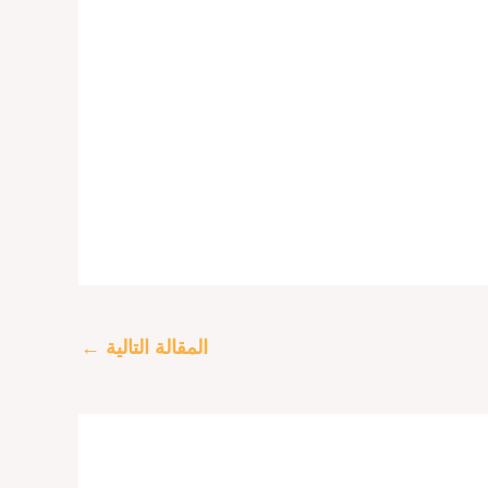
المقالة التالية
←