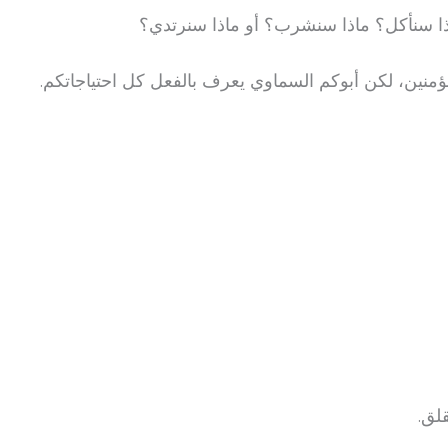
ماذا سنأكل؟ ماذا سنشرب؟ أو ماذا سنرتدي؟
مؤمنين، لكن أبوكم السماوي يعرف بالفعل كل احتياجاتكم.
قلق.