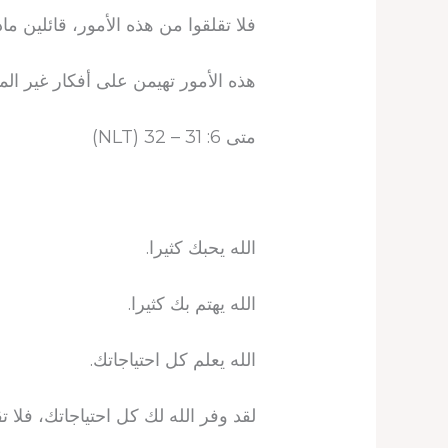
فلا تقلقوا من هذه الأمور، قائلين 
هذه الأمور تهيمن على أفكار غير ال
متى 6: 31 – 32 (NLT)
الله يحبك كثيرا.
الله يهتم بك كثيرا.
الله يعلم كل احتياجاتك.
لقد وفر الله لك كل احتياجاتك، فلا ت