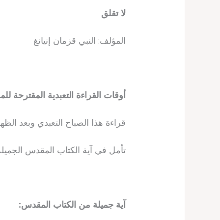
لا تقلق
المؤلف: النبي قزمان إنيانغ
أوقات القراءة التعبدية المقترحة للم
قراءة هذا الصباح التعبدي وبعد الظهر
تأمل في آية الكتاب المقدس الجميل
آية جميلة من الكتاب المقدس: