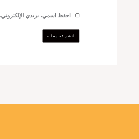
احفظ اسمي، بريدي الإلكتروني، و