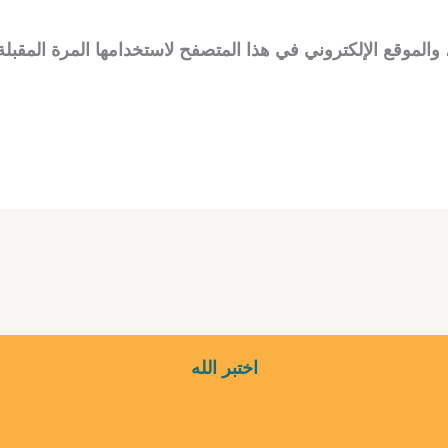
الموقع الإلكتروني في هذا المتصفح لاستخدامها المرة المقبلة
اختبر الله